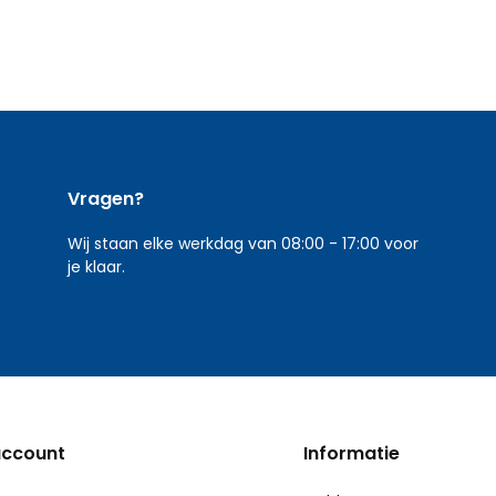
Vragen?
Wij staan elke werkdag van 08:00 - 17:00 voor
je klaar.
account
Informatie