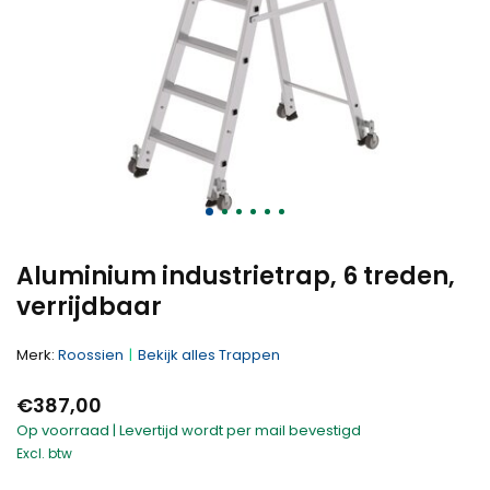
Aluminium industrietrap, 6 treden,
verrijdbaar
Merk:
Roossien
Bekijk alles Trappen
€387,00
Op voorraad | Levertijd wordt per mail bevestigd
Excl. btw