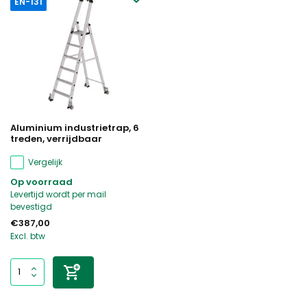
EN-131
Aluminium industrietrap, 6
treden, verrijdbaar
Vergelijk
Op voorraad
Levertijd wordt per mail
bevestigd
€387,00
Excl. btw