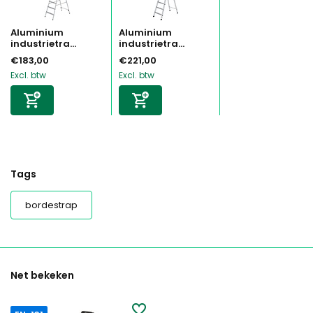
Aluminium
Aluminium
industrietra...
industrietra...
€183,00
€221,00
Excl. btw
Excl. btw
Tags
bordestrap
Net bekeken