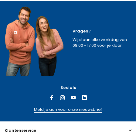
Vragen?
Wij staan elke werkdag van
08:00 - 17:00 voor je klaar.
Socials
Meld je aan voor onze nieuwsbrief
Klantenservice