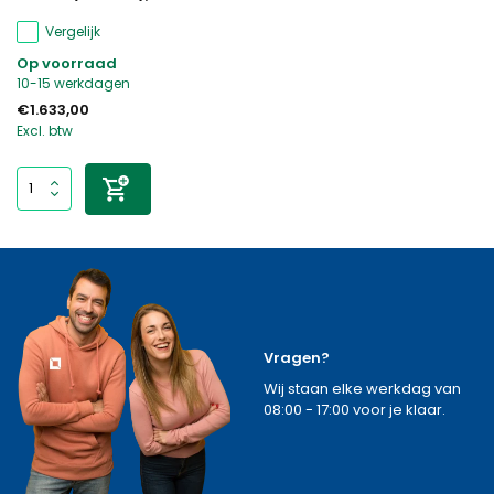
Vergelijk
Op voorraad
10-15 werkdagen
€1.633,00
Excl. btw
Vragen?
Wij staan elke werkdag van
08:00 - 17:00 voor je klaar.