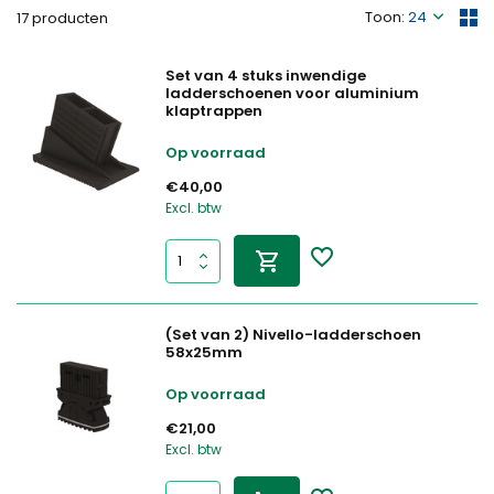
Toon:
17 producten
Set van 4 stuks inwendige
ladderschoenen voor aluminium
klaptrappen
Op voorraad
€40,00
Excl. btw
(Set van 2) Nivello-ladderschoen
58x25mm
Op voorraad
€21,00
Excl. btw