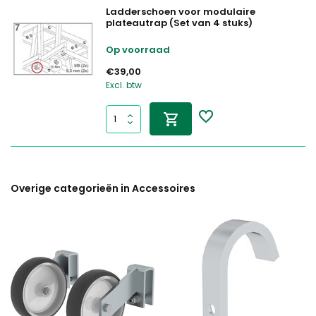
Ladderschoen voor modulaire
plateautrap (Set van 4 stuks)
Op voorraad
€39,00
Excl. btw
Overige categorieën in Accessoires