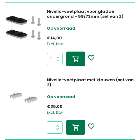
Nivello-voetplaat voor gladde
ondergrond - 58/73mm (set van 2)
Op voorraad
€14,00
Excl. btw
Nivello-voetplaat met klauwen (set van
2)
Op voorraad
€35,00
Excl. btw