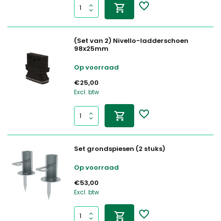
(Set van 2) Nivello-ladderschoen
98x25mm
Op voorraad
€25,00
Excl. btw
Set grondspiesen (2 stuks)
Op voorraad
€53,00
Excl. btw