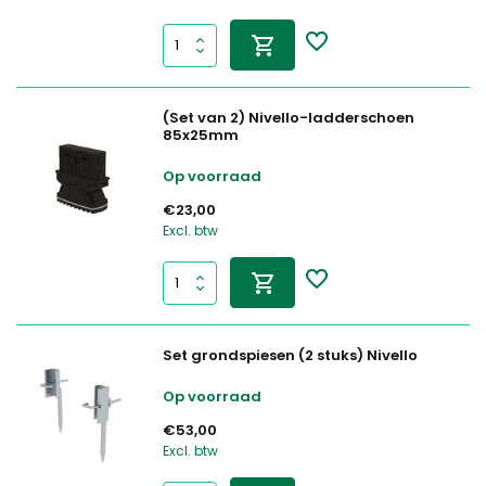
(Set van 2) Nivello-ladderschoen
85x25mm
Op voorraad
€23,00
Excl. btw
Set grondspiesen (2 stuks) Nivello
Op voorraad
€53,00
Excl. btw