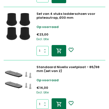
Set van 4 stuks ladderschoen voor
plateautrap, Ø30 mm
Op voorraad
€23,00
Excl. btw
Standaard Nivello voetplaat - 85/98
mm (set van 2)
Op voorraad
€14,00
Excl. btw