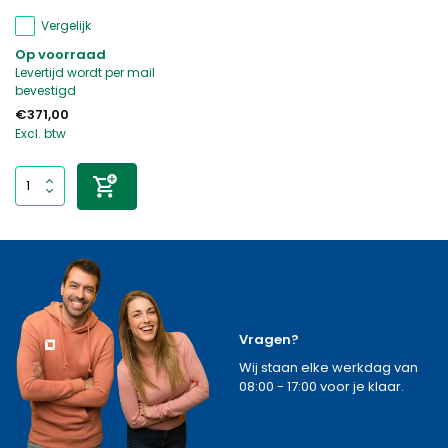
Vergelijk
Op voorraad
Levertijd wordt per mail
bevestigd
€371,00
Excl. btw
Vragen?
Wij staan elke werkdag van
08:00 - 17:00 voor je klaar.