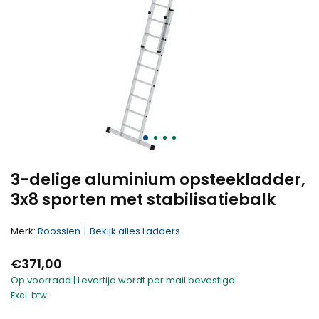
3-delige aluminium opsteekladder,
3x8 sporten met stabilisatiebalk
Merk:
Roossien
Bekijk alles Ladders
€371,00
Op voorraad | Levertijd wordt per mail bevestigd
Excl. btw