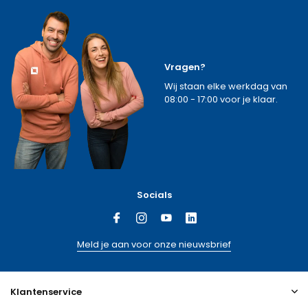
Vragen?
Wij staan elke werkdag van
08:00 - 17:00 voor je klaar.
Socials
Meld je aan voor onze nieuwsbrief
Klantenservice