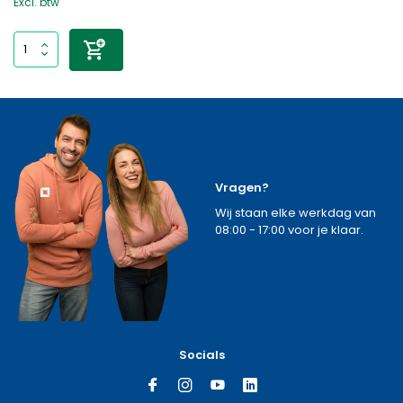
Excl. btw
Vragen?
Wij staan elke werkdag van
08:00 - 17:00 voor je klaar.
Socials