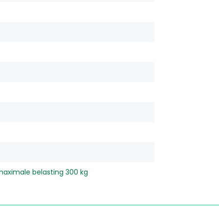
 maximale belasting 300 kg