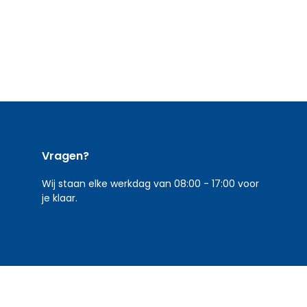
Vragen?
Wij staan elke werkdag van 08:00 - 17:00 voor
je klaar.