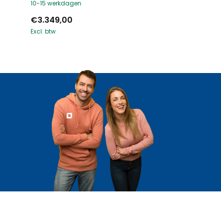
10-15 werkdagen
€3.349,00
Excl. btw