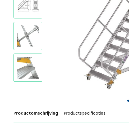
Productomschrijving
Productspecificaties