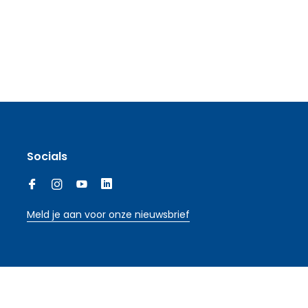
Socials
Meld je aan voor onze nieuwsbrief