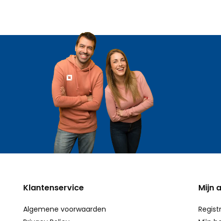
Klantenservice
Mijn 
Algemene voorwaarden
Regist