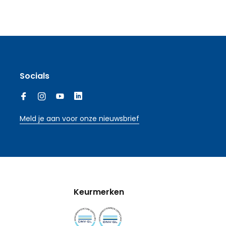
Socials
Meld je aan voor onze nieuwsbrief
Keurmerken