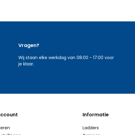
Vragen?
Wij staan elke werkdag van 08:00 - 17:00 voor
je klaar.
account
Informatie
reren
Ladders