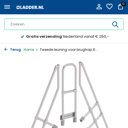
0
Gratis verzending
Nederland vanaf € 250,-
Terug
Home
Tweede leuning voor brugtrap 6...