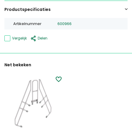
Productspecificaties
Artikelnummer
600966
Vergelijk
Delen
Net bekeken