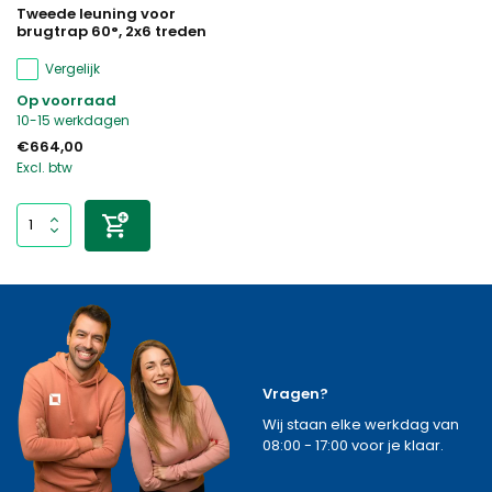
Tweede leuning voor
brugtrap 60°, 2x6 treden
Vergelijk
Op voorraad
10-15 werkdagen
€664,00
Excl. btw
Vragen?
Wij staan elke werkdag van
08:00 - 17:00 voor je klaar.