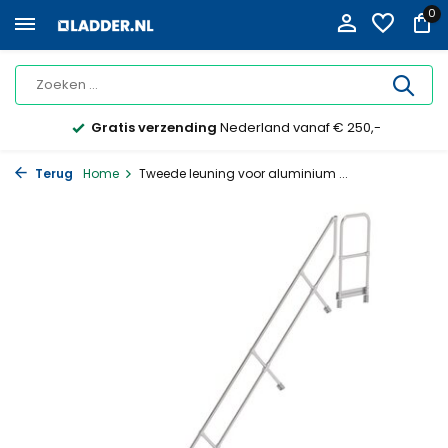
0
Gratis verzending
Nederland vanaf € 250,-
Terug
Home
Tweede leuning voor aluminium ...