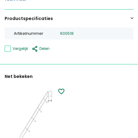
Productspecificaties
Artikelnummer
600518
Vergelijk
Delen
Net bekeken