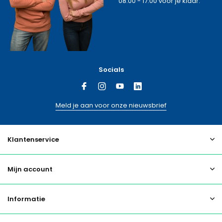
08:00 - 17:00 voor je klaar.
Socials
Meld je aan voor onze nieuwsbrief
Klantenservice
Mijn account
Informatie