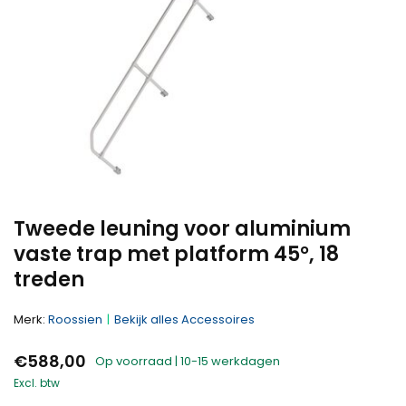
Tweede leuning voor aluminium
vaste trap met platform 45°, 18
treden
Merk:
Roossien
Bekijk alles Accessoires
€588,00
Op voorraad | 10-15 werkdagen
Excl. btw