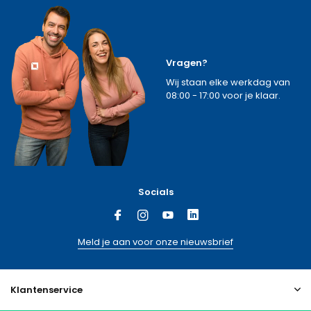
Vragen?
Wij staan elke werkdag van
08:00 - 17:00 voor je klaar.
Socials
Meld je aan voor onze nieuwsbrief
Klantenservice