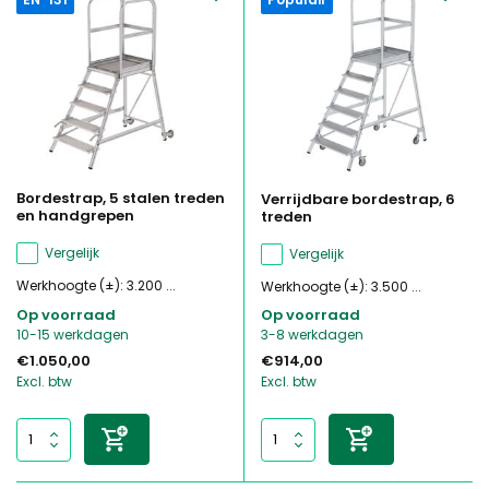
Bordestrap, 5 stalen treden
Verrijdbare bordestrap, 6
en handgrepen
treden
Vergelijk
Vergelijk
Werkhoogte (±): 3.200 ...
Werkhoogte (±): 3.500 ...
Op voorraad
Op voorraad
10-15 werkdagen
3-8 werkdagen
€1.050,00
€914,00
Excl. btw
Excl. btw