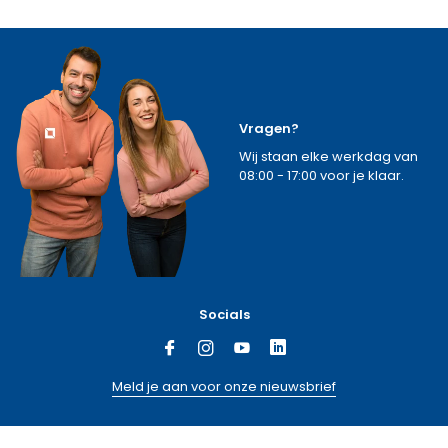
Vragen?
Wij staan elke werkdag van
08:00 - 17:00 voor je klaar.
Socials
Meld je aan voor onze nieuwsbrief