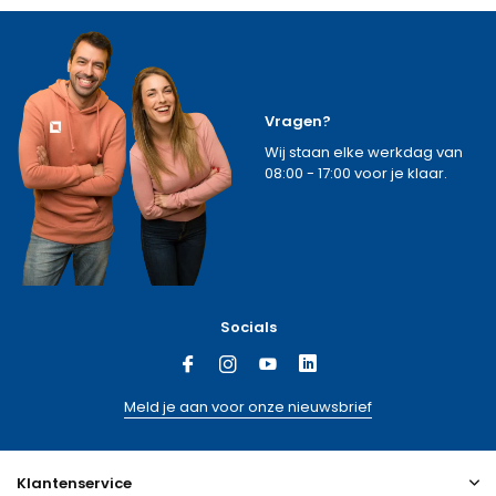
Vragen?
Wij staan elke werkdag van
08:00 - 17:00 voor je klaar.
Socials
Meld je aan voor onze nieuwsbrief
Klantenservice