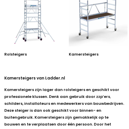
Rolsteigers
Kamersteigers
Kamersteigers van Ladder.nl
Kamersteigers zijn lager dan rolsteigers en geschikt voor
professionele klussen. Denk aan gebruik door zzp’ers
,
schilders, installateurs en medewerkers van bouwbedrijven.
Deze steiger is dan ook geschikt voor binnen- en
buitengebruik. Kamersteigers zijn gemakkelijk op te
bouwen en te verplaatsen door één persoon. Door het