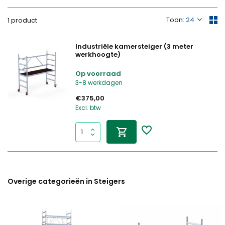
Toon:
1 product
Industriële kamersteiger (3 meter
werkhoogte)
Op voorraad
3-8 werkdagen
€375,00
Excl. btw
Overige categorieën in Steigers