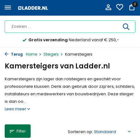
0
Gratis verzending
Nederland vanaf € 250,-
Terug
Home
Steigers
Kamersteigers
Kamersteigers van Ladder.nl
Kamersteigers zijn lager dan rolsteigers en geschikt voor
professionele klussen. Denk aan gebruik door zzp’ers, schilders,
installateurs en medewerkers van bouwbedrijven. Deze steiger
is dan oo...
Lees meer
Filter
Sorteren op: