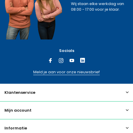
Wij staan elke werkdag van
08:00 - 17:00 voor je klaar.
Socials
Meld je aan voor onze nieuwsbrief
Klantenservice
Mijn account
Informatie