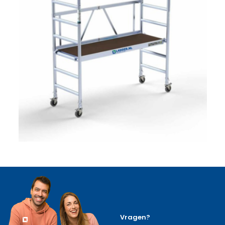
Vragen?