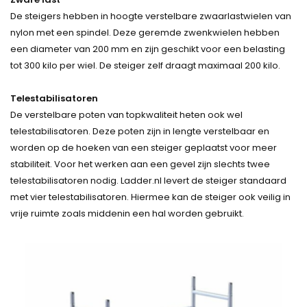
De steigers hebben in hoogte verstelbare zwaarlastwielen van
nylon met een spindel. Deze geremde zwenkwielen hebben
een diameter van 200 mm en zijn geschikt voor een belasting
tot 300 kilo per wiel. De steiger zelf draagt maximaal 200 kilo.
Telestabilisatoren
De verstelbare poten van topkwaliteit heten ook wel
telestabilisatoren. Deze poten zijn in lengte verstelbaar en
worden op de hoeken van een steiger geplaatst voor meer
stabiliteit. Voor het werken aan een gevel zijn slechts twee
telestabilisatoren nodig. Ladder.nl levert de steiger standaard
met vier telestabilisatoren. Hiermee kan de steiger ook veilig in
vrije ruimte zoals middenin een hal worden gebruikt.