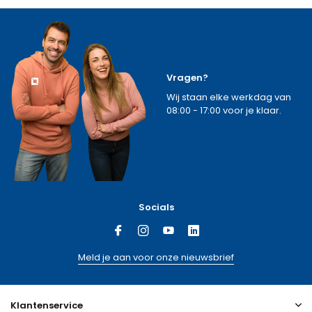
Vragen?
Wij staan elke werkdag van
08:00 - 17:00 voor je klaar.
Socials
Meld je aan voor onze nieuwsbrief
Klantenservice