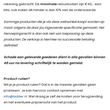
rekening gebracht. De
minimale
retourkosten zijn €40,- excl.
btw, ook indien dit minder is dan 10% van de orderwaarde.
Sommige producten die je via deze webwinkel koopt worden op
maat volgens de door jou ingevoerde specificatie gemaakt. Het
herroepingsrecht is dan ook niet van toepassing op deze
producten. De verkoop is hiermee na succesvolle betaling
definitief.
Schade aan geleverde goederen dient in alle gevallen binnen
48 uur na levering schriftelijk te worden gemeld.
Product ruilen?
Wil je je product ruilen? Dat is in de meeste gevallen geen
probleem. Je kan hiervoor contact opnemen met
info@ladder.nl
. Wel draag je zelf de kosten voor terugzending
en het eventuele prijsverschil van het product.