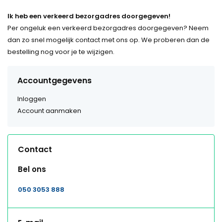
Ik heb een verkeerd bezorgadres doorgegeven!
Per ongeluk een verkeerd bezorgadres doorgegeven? Neem
dan zo snel mogelijk contact met ons op. We proberen dan de
bestelling nog voor je te wijzigen.
Accountgegevens
Inloggen
Account aanmaken
Contact
Bel ons
050 3053 888