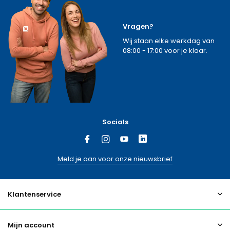
Vragen?
Wij staan elke werkdag van
08:00 - 17:00 voor je klaar.
Socials
Meld je aan voor onze nieuwsbrief
Klantenservice
Mijn account