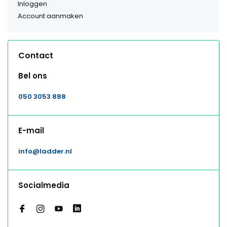
Inloggen
Account aanmaken
Contact
Bel ons
050 3053 888
E-mail
info@ladder.nl
Socialmedia