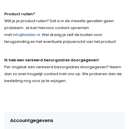
Product ruilen?
Wilt je je product ruilen? Dat is in de meeste gevallen geen
probleem. Je kan hiervoor contact opnemen
met
info@ladder.nl
. Wel draag je zelf de kosten voor
terugzending en het eventuele prijsverschil van het product.
Ik heb een verkeerd bezorgadres doorgegeven!
Per ongeluk een verkeerd bezorgadres doorgegeven? Neem
dan zo snel mogelijk contact met ons op. We proberen dan de
bestelling nog voor je te wijzigen.
Accountgegevens