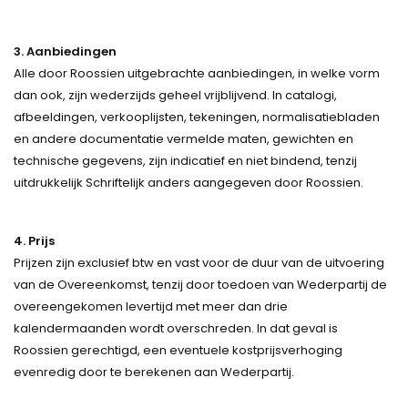
3. Aanbiedingen
Alle door Roossien uitgebrachte aanbiedingen, in welke vorm
dan ook, zijn wederzijds geheel vrijblijvend. In catalogi,
afbeeldingen, verkooplijsten, tekeningen, normalisatiebladen
en andere documentatie vermelde maten, gewichten en
technische gegevens, zijn indicatief en niet bindend, tenzij
uitdrukkelijk Schriftelijk anders aangegeven door Roossien.
4. Prijs
Prijzen zijn exclusief btw en vast voor de duur van de uitvoering
van de Overeenkomst, tenzij door toedoen van Wederpartij de
overeengekomen levertijd met meer dan drie
kalendermaanden wordt overschreden. In dat geval is
Roossien gerechtigd, een eventuele kostprijsverhoging
evenredig door te berekenen aan Wederpartij.