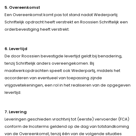
5. Overeenkomst
Een Overeenkomst komt pas tot stand nadat Wederpartij
Schriftelijk opdracht heeft verstrekt en Roossien Schriftelijk een
orderbevestiging heeft verstrekt.
6. Levertijd
De door Roossien bevestigde levertijd geldt bij benadering,
tenzij Schriftelijk anders overeengekomen. Bij
maatwerkopdrachten speelt ook Wederpartij, middels het
accorderen van eventueel van toepassing zijnde
vrijgavetekeningen, een rol in het realiseren van de opgegeven
levertijd.
7. Levering
Leveringen geschieden vrachtvrij tot (eerste) vervoerder (FCA)
conform de Incoterms geldend op de dag van totstandkoming
van de Overeenkomst, tenzij één van de volgende situaties