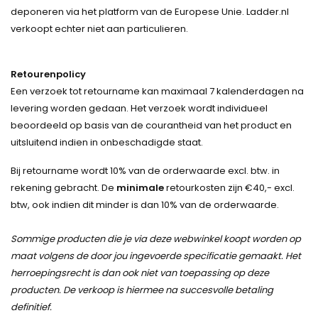
deponeren via het platform van de Europese Unie. Ladder.nl
verkoopt echter niet aan particulieren.
Retourenpolicy
Een verzoek tot retourname kan maximaal 7 kalenderdagen na
levering worden gedaan. Het verzoek wordt individueel
beoordeeld op basis van de courantheid van het product en
uitsluitend indien in onbeschadigde staat.
Bij retourname wordt 10% van de orderwaarde excl. btw. in
rekening gebracht. De
minimale
retourkosten zijn €40,- excl.
btw, ook indien dit minder is dan 10% van de orderwaarde.
Sommige producten die je via deze webwinkel koopt worden op
maat volgens de door jou ingevoerde specificatie gemaakt. Het
herroepingsrecht is dan ook niet van toepassing op deze
producten. De verkoop is hiermee na succesvolle betaling
definitief.