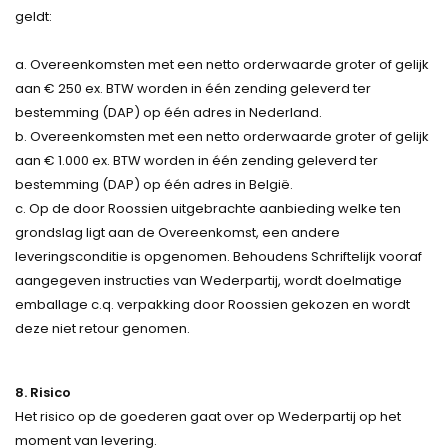
geldt:
a. Overeenkomsten met een netto orderwaarde groter of gelijk
aan € 250 ex. BTW worden in één zending geleverd ter
bestemming (DAP) op één adres in Nederland.
b. Overeenkomsten met een netto orderwaarde groter of gelijk
aan € 1.000 ex. BTW worden in één zending geleverd ter
bestemming (DAP) op één adres in België.
c. Op de door Roossien uitgebrachte aanbieding welke ten
grondslag ligt aan de Overeenkomst, een andere
leveringsconditie is opgenomen. Behoudens Schriftelijk vooraf
aangegeven instructies van Wederpartij, wordt doelmatige
emballage c.q. verpakking door Roossien gekozen en wordt
deze niet retour genomen.
8. Risico
Het risico op de goederen gaat over op Wederpartij op het
moment van levering.