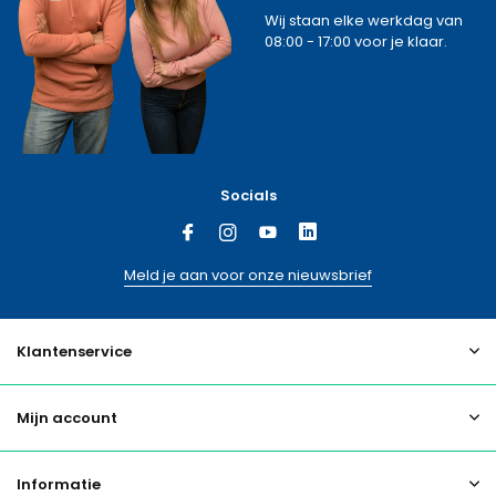
Wij staan elke werkdag van
08:00 - 17:00 voor je klaar.
Socials
Meld je aan voor onze nieuwsbrief
Klantenservice
Mijn account
Informatie