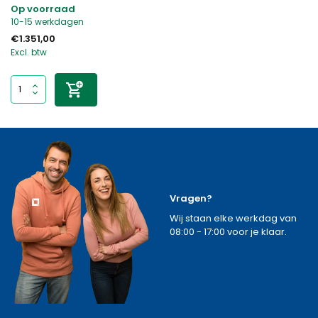
Op voorraad
10-15 werkdagen
€1.351,00
Excl. btw
Vragen?
Wij staan elke werkdag van
08:00 - 17:00 voor je klaar.