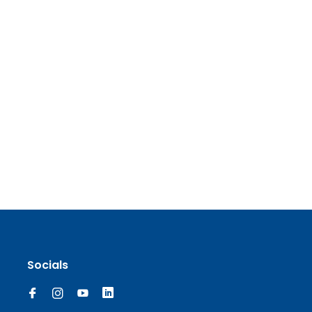
Socials