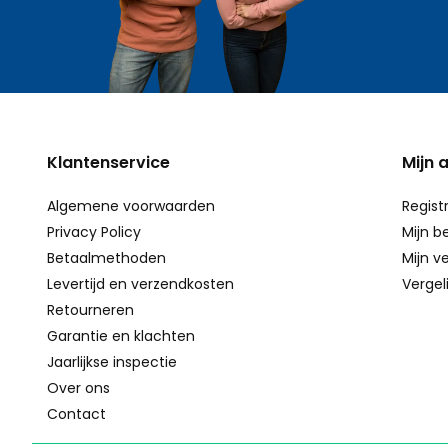
Klantenservice
Mijn 
Algemene voorwaarden
Regist
Privacy Policy
Mijn b
Betaalmethoden
Mijn ve
Levertijd en verzendkosten
Vergel
Retourneren
Garantie en klachten
Jaarlijkse inspectie
Over ons
Contact