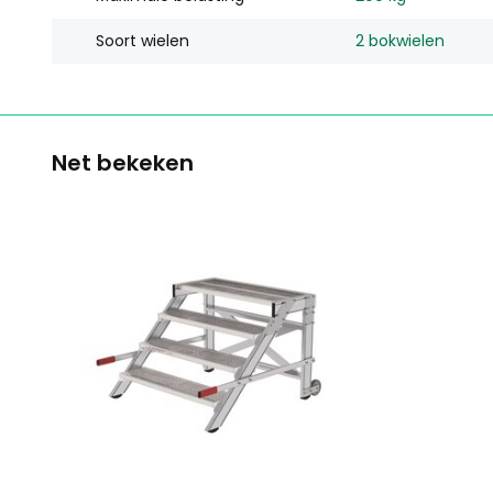
Soort wielen
2 bokwielen
Net bekeken