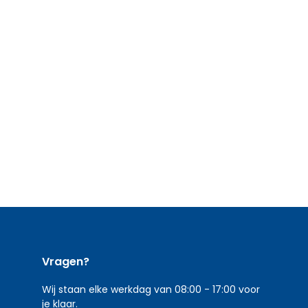
Vragen?
Wij staan elke werkdag van 08:00 - 17:00 voor
je klaar.