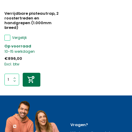
Verrijdbare plateautrap, 2
roostertreden en
handgrepen (1.000mm
breed)
Vergelijk
Op voorraad
10-15 werkdagen
€896,00
Excl. btw
Vragen?