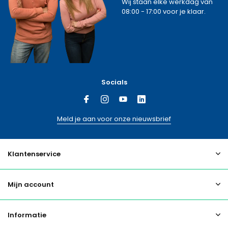
Wij staan elke werkdag van
08:00 - 17:00 voor je klaar.
Socials
Meld je aan voor onze nieuwsbrief
Klantenservice
Mijn account
Informatie