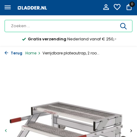
0
Gratis verzending
Nederland vanaf € 250,-
Terug
Home
Verrijdbare plateautrap, 2 roo...