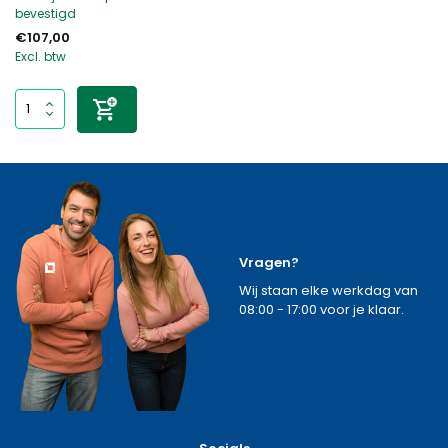
bevestigd
€107,00
Excl. btw
Vragen?
Wij staan elke werkdag van
08:00 - 17:00 voor je klaar.