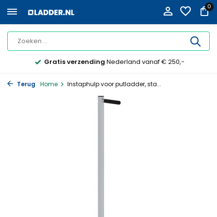
0
Gratis verzending
Nederland vanaf € 250,-
Terug
Home
Instaphulp voor putladder, sta...