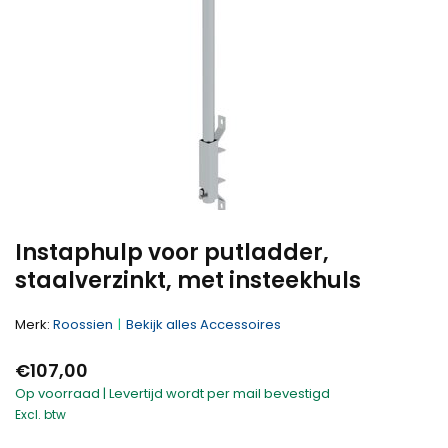
Instaphulp voor putladder,
staalverzinkt, met insteekhuls
Merk:
Roossien
Bekijk alles Accessoires
€107,00
Op voorraad | Levertijd wordt per mail bevestigd
Excl. btw