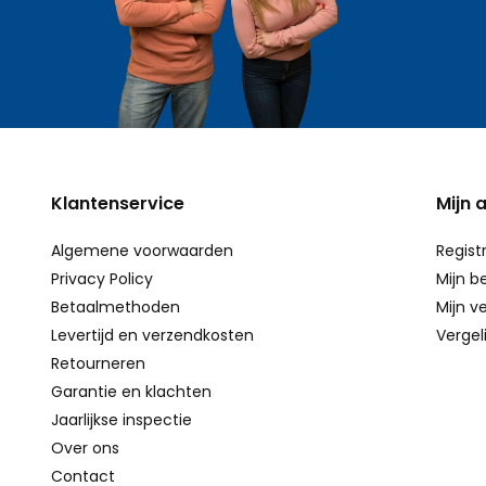
Klantenservice
Mijn 
Algemene voorwaarden
Regist
Privacy Policy
Mijn b
Betaalmethoden
Mijn ve
Levertijd en verzendkosten
Vergel
Retourneren
Garantie en klachten
Jaarlijkse inspectie
Over ons
Contact