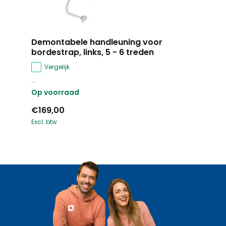
Demontabele handleuning voor
bordestrap, links, 5 - 6 treden
Vergelijk
...
Op voorraad
€169,00
Excl. btw