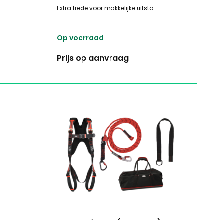
Extra trede voor makkelijke uitsta...
Op voorraad
Prijs op aanvraag