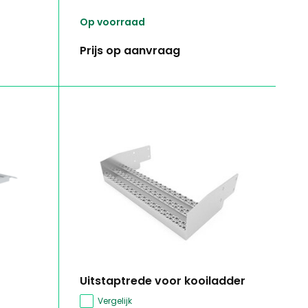
Op voorraad
Prijs op aanvraag
Uitstaptrede voor kooiladder
Vergelijk