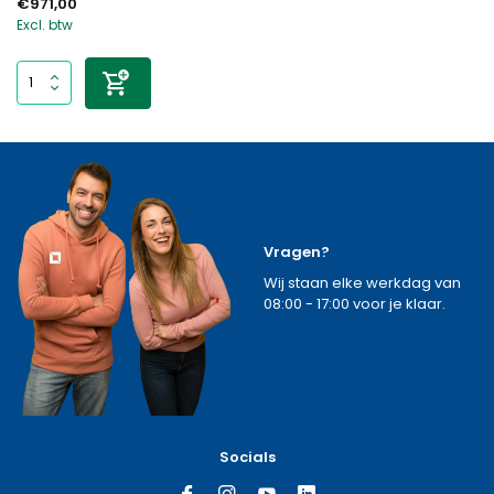
€971,00
Excl. btw
Vragen?
Wij staan elke werkdag van
08:00 - 17:00 voor je klaar.
Socials