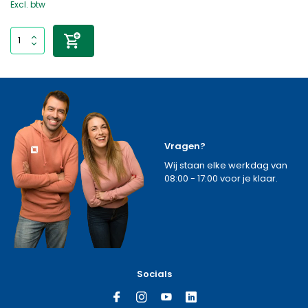
Excl. btw
Vragen?
Wij staan elke werkdag van
08:00 - 17:00 voor je klaar.
Socials