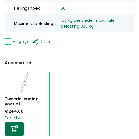
Hellingshoek
60°
150 kg per trede, maximale
Maximale belasting
belasting 300 kg
Vergelijk
Delen
Accessoires
Tweede leuning
voor al...
€244,00
Excl. btw