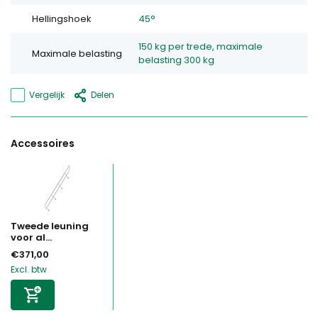
Hellingshoek
45°
150 kg per trede, maximale
Maximale belasting
belasting 300 kg
Vergelijk
Delen
Accessoires
Tweede leuning
voor al...
€371,00
Excl. btw