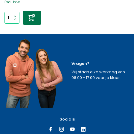
Excl. btw
Vragen?
Wij staan elke werkdag van
08:00 - 17:00 voor je klaar.
Socials