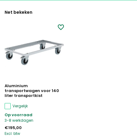
Net bekeken
Aluminium
transportwagen voor 140
liter transportkist
Vergelijk
Op voorraad
3-8 werkdagen
€195,00
Excl. btw