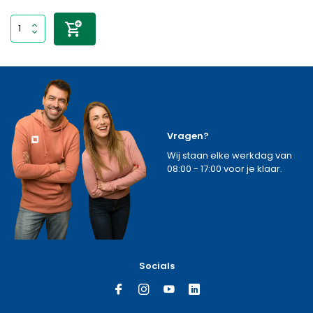
Vragen?
Wij staan elke werkdag van
08:00 - 17:00 voor je klaar.
Socials