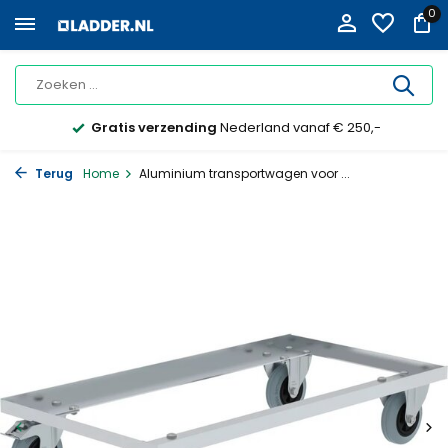
0
Gratis verzending
Nederland vanaf € 250,-
Terug
Home
Aluminium transportwagen voor ...