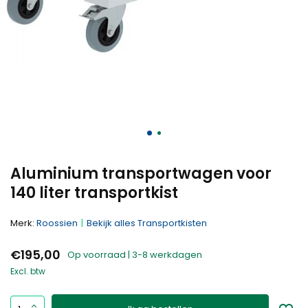
Aluminium transportwagen voor
140 liter transportkist
Merk:
Roossien
Bekijk alles Transportkisten
€195,00
Op voorraad | 3-8 werkdagen
Excl. btw