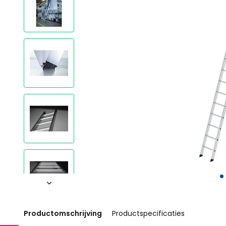
Productomschrijving
Productspecificaties