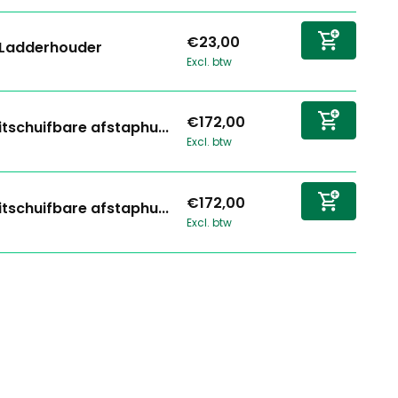
€23,00
Ladderhouder
Excl. btw
€172,00
itschuifbare afstaphu...
Excl. btw
€172,00
itschuifbare afstaphu...
Excl. btw