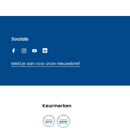
Socials
Meld je aan voor onze nieuwsbrief
Keurmerken