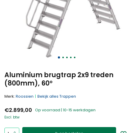
Aluminium brugtrap 2x9 treden
(800mm), 60°
Merk:
Roossien
Bekijk alles Trappen
€2.899,00
Op voorraad | 10-15 werkdagen
Excl. btw