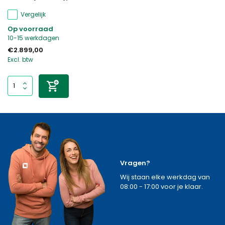
Vergelijk
Op voorraad
10-15 werkdagen
€2.899,00
Excl. btw
Vragen?
Wij staan elke werkdag van
08:00 - 17:00 voor je klaar.