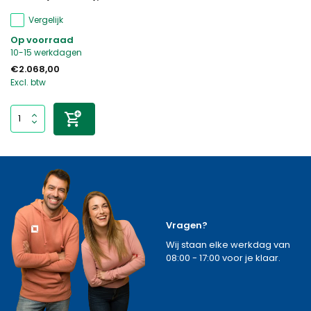
Vergelijk
Op voorraad
10-15 werkdagen
€2.068,00
Excl. btw
Vragen?
Wij staan elke werkdag van
08:00 - 17:00 voor je klaar.