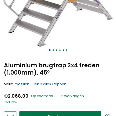
Aluminium brugtrap 2x4 treden
(1.000mm), 45°
Merk:
Roossien
Bekijk alles Trappen
€2.068,00
Op voorraad | 10-15 werkdagen
Excl. btw