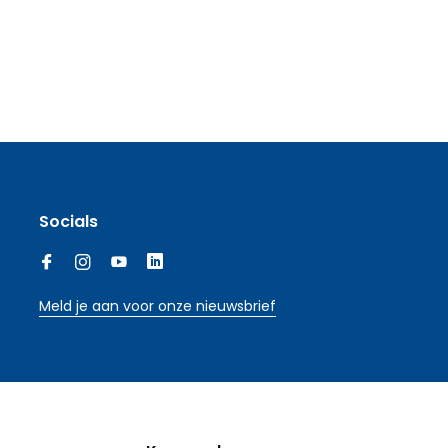
Socials
Meld je aan voor onze nieuwsbrief