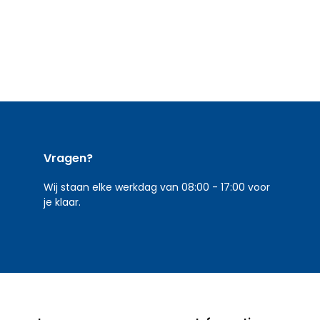
Vragen?
Wij staan elke werkdag van 08:00 - 17:00 voor
je klaar.