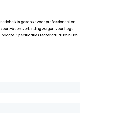
satiebalk is geschikt voor professioneel en
te sport-boomverbinding zorgen voor hoge
 hoogte. Specificaties Materiaal: aluminium