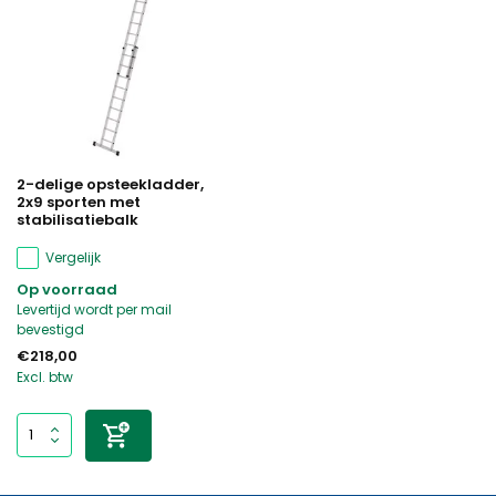
2-delige opsteekladder,
2x9 sporten met
stabilisatiebalk
Vergelijk
Op voorraad
Levertijd wordt per mail
bevestigd
€218,00
Excl. btw