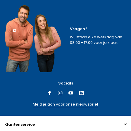
Vragen?
Wij staan elke werkdag van
08:00 - 17:00 voor je klaar.
Socials
Meld je aan voor onze nieuwsbrief
Klantenservice