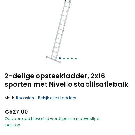
2-delige opsteekladder, 2x16
sporten met Nivello stabilisatiebalk
Merk:
Roossien
Bekijk alles Ladders
€527,00
Op voorraad | Levertijd wordt per mail bevestigd
Excl. btw