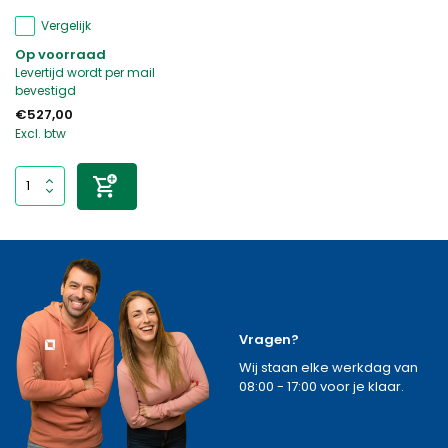
Vergelijk
Op voorraad
Levertijd wordt per mail
bevestigd
€527,00
Excl. btw
Vragen?
Wij staan elke werkdag van
08:00 - 17:00 voor je klaar.