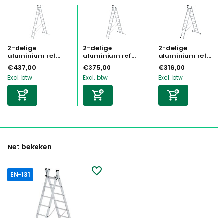
2-delige
2-delige
2-delige
aluminium ref...
aluminium ref...
aluminium ref...
€437,00
€375,00
€316,00
Excl. btw
Excl. btw
Excl. btw
Net bekeken
EN-131