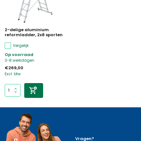
2-delige aluminium
reformladder, 2x8 sporten
Vergelijk
Op voorraad
3-8 werkdagen
€269,00
Excl. btw
Vragen?