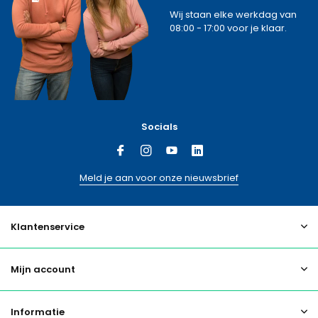
Wij staan elke werkdag van
08:00 - 17:00 voor je klaar.
Socials
Meld je aan voor onze nieuwsbrief
Klantenservice
Mijn account
Informatie